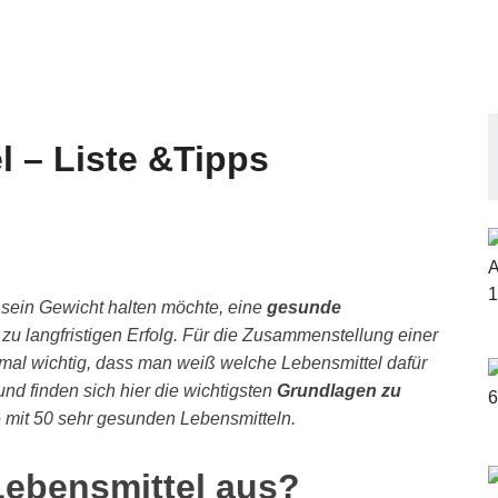
 – Liste &Tipps
ein Gewicht halten möchte, eine
gesunde
 zu langfristigen Erfolg. Für die Zusammenstellung einer
nmal wichtig, dass man weiß welche Lebensmittel dafür
nd finden sich hier die wichtigsten
Grundlagen zu
e mit 50 sehr gesunden Lebensmitteln.
ebensmittel aus?