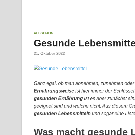
ALLGEMEIN
Gesunde Lebensmittel
21. Oktober 2022
Ganz egal, ob man abnehmen, zunehmen oder s
Ernährungsweise
ist hier immer der Schlüssel
gesunden Ernährung
ist es aber zunächst ei
geeignet sind und welche nicht. Aus diesem Gru
gesunden Lebensmitteln
und sogar eine List
Was macht gesunde L