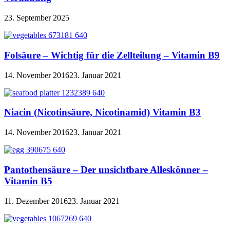
23. September 2025
Folsäure – Wichtig für die Zellteilung – Vitamin B9
14. November 2016
23. Januar 2021
Niacin (Nicotinsäure, Nicotinamid) Vitamin B3
14. November 2016
23. Januar 2021
Pantothensäure – Der unsichtbare Alleskönner –
Vitamin B5
11. Dezember 2016
23. Januar 2021