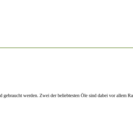
nd gebraucht werden. Zwei der beliebtesten Öle sind dabei vor allem 