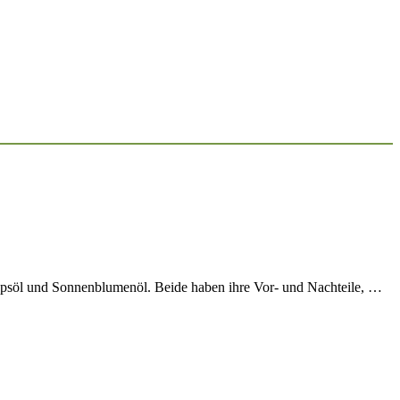
Rapsöl und Sonnenblumenöl. Beide haben ihre Vor- und Nachteile, …