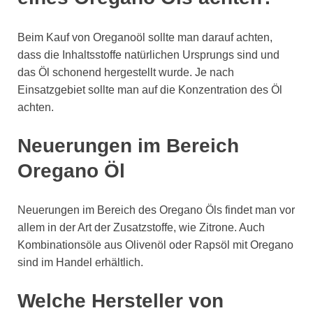
Beim Kauf von Oreganoöl sollte man darauf achten,
dass die Inhaltsstoffe natürlichen Ursprungs sind und
das Öl schonend hergestellt wurde. Je nach
Einsatzgebiet sollte man auf die Konzentration des Öl
achten.
Neuerungen im Bereich
Oregano Öl
Neuerungen im Bereich des Oregano Öls findet man vor
allem in der Art der Zusatzstoffe, wie Zitrone. Auch
Kombinationsöle aus Olivenöl oder Rapsöl mit Oregano
sind im Handel erhältlich.
Welche Hersteller von