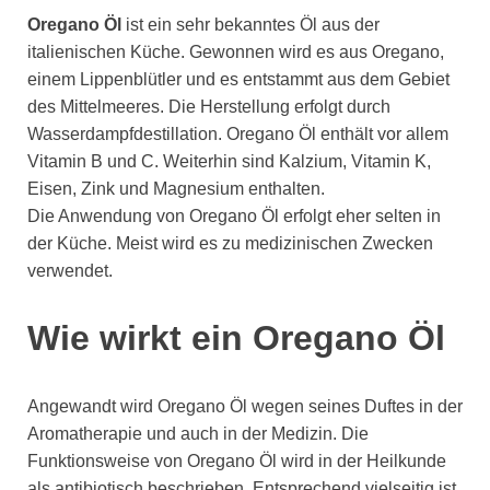
Oregano Öl
ist ein sehr bekanntes Öl aus der
italienischen Küche. Gewonnen wird es aus Oregano,
einem Lippenblütler und es entstammt aus dem Gebiet
des Mittelmeeres. Die Herstellung erfolgt durch
Wasserdampfdestillation. Oregano Öl enthält vor allem
Vitamin B und C. Weiterhin sind Kalzium, Vitamin K,
Eisen, Zink und Magnesium enthalten.
Die Anwendung von Oregano Öl erfolgt eher selten in
der Küche. Meist wird es zu medizinischen Zwecken
verwendet.
Wie wirkt ein Oregano Öl
Angewandt wird Oregano Öl wegen seines Duftes in der
Aromatherapie und auch in der Medizin. Die
Funktionsweise von Oregano Öl wird in der Heilkunde
als antibiotisch beschrieben. Entsprechend vielseitig ist