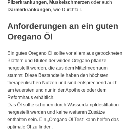
Pilzerkrankungen
,
Muskelschmerzen
oder auch
Darmerkrankungen
, wie Durchfall.
Anforderungen an ein guten
Oregano Öl
Ein gutes Oregano Öl sollte vor allem aus getrockneten
Blättern und Blüten der wilden Oregano pflanze
hergestellt werden, die aus dem Mittelmeerraum
stammt. Diese Bestandteile haben den höchsten
therapeutischen Nutzen und sind entsprechend auch
am teuersten und nur in der Apotheke oder dem
Reformhaus erhältlich.
Das Öl sollte schonen durch Wasserdampfdestillation
hergestellt werden und keine weiteren Zusätze
enthalten sein. Ein „Oregano Öl Test“ kann helfen das
optimale Öl zu finden.