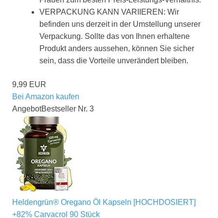
VERPACKUNG KANN VARIIEREN: Wir
befinden uns derzeit in der Umstellung unserer
Verpackung. Sollte das von Ihnen erhaltene
Produkt anders aussehen, können Sie sicher
sein, dass die Vorteile unverändert bleiben.
9,99 EUR
Bei Amazon kaufen
Angebot
Bestseller Nr. 3
Heldengrün® Oregano Öl Kapseln [HOCHDOSIERT]
+82% Carvacrol 90 Stück