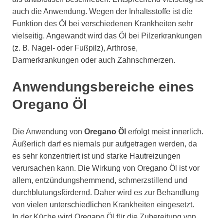
auch die Anwendung. Wegen der Inhaltsstoffe ist die
Funktion des Öl bei verschiedenen Krankheiten sehr
vielseitig. Angewandt wird das Öl bei Pilzerkrankungen
(z. B. Nagel- oder Fußpilz), Arthrose,
Darmerkrankungen oder auch Zahnschmerzen.
Anwendungsbereiche eines
Oregano Öl
Die Anwendung von
Oregano Öl
erfolgt meist innerlich.
Äußerlich darf es niemals pur aufgetragen werden, da
es sehr konzentriert ist und starke Hautreizungen
verursachen kann. Die Wirkung von Oregano Öl ist vor
allem, entzündungshemmend, schmerzstillend und
durchblutungsfördernd. Daher wird es zur Behandlung
von vielen unterschiedlichen Krankheiten eingesetzt.
In der Küche wird Oregano Öl für die Zubereitung von