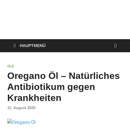
HAUPTMENÜ
ÖLE
Oregano Öl – Natürliches
Antibiotikum gegen
Krankheiten
11. August 2020