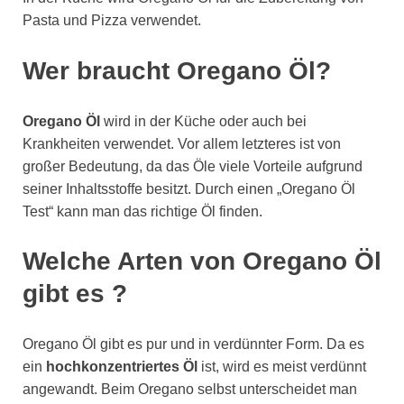
Pasta und Pizza verwendet.
Wer braucht Oregano Öl?
Oregano Öl
wird in der Küche oder auch bei
Krankheiten verwendet. Vor allem letzteres ist von
großer Bedeutung, da das Öle viele Vorteile aufgrund
seiner Inhaltsstoffe besitzt. Durch einen „Oregano Öl
Test“ kann man das richtige Öl finden.
Welche Arten von Oregano Öl
gibt es ?
Oregano Öl gibt es pur und in verdünnter Form. Da es
ein
hochkonzentriertes Öl
ist, wird es meist verdünnt
angewandt. Beim Oregano selbst unterscheidet man