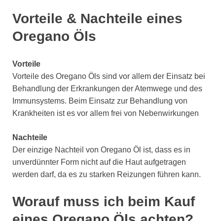
Vorteile & Nachteile eines
Oregano Öls
Vorteile
Vorteile des Oregano Öls sind vor allem der Einsatz bei
Behandlung der Erkrankungen der Atemwege und des
Immunsystems. Beim Einsatz zur Behandlung von
Krankheiten ist es vor allem frei von Nebenwirkungen
Nachteile
Der einzige Nachteil von Oregano Öl ist, dass es in
unverdünnter Form nicht auf die Haut aufgetragen
werden darf, da es zu starken Reizungen führen kann.
Worauf muss ich beim Kauf
eines Oregano Öls achten?