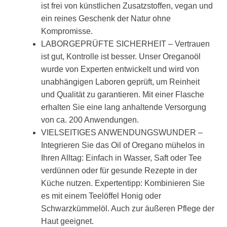
ist frei von künstlichen Zusatzstoffen, vegan und
ein reines Geschenk der Natur ohne
Kompromisse.
LABORGEPRÜFTE SICHERHEIT – Vertrauen
ist gut, Kontrolle ist besser. Unser Oreganoöl
wurde von Experten entwickelt und wird von
unabhängigen Laboren geprüft, um Reinheit
und Qualität zu garantieren. Mit einer Flasche
erhalten Sie eine lang anhaltende Versorgung
von ca. 200 Anwendungen.
VIELSEITIGES ANWENDUNGSWUNDER –
Integrieren Sie das Oil of Oregano mühelos in
Ihren Alltag: Einfach in Wasser, Saft oder Tee
verdünnen oder für gesunde Rezepte in der
Küche nutzen. Expertentipp: Kombinieren Sie
es mit einem Teelöffel Honig oder
Schwarzkümmelöl. Auch zur äußeren Pflege der
Haut geeignet.