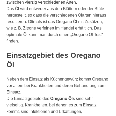
zwischen vierzig verschiedenen Arten.
Das Öl wird entweder aus den Blättern oder der Blüte
hergestellt, so dass die verschiedenen Ölarten hieraus
resultieren. Oftmals ist das Oregano Öl mit Zusätzen,
wie z. B. Zitrone verfeinert im Handel erhältlich. Das
optimale Öl kann man durch einen „Oregano Öl Test“
finden.
Einsatzgebiet des Oregano
Öl
Neben dem Einsatz als Küchengewürz kommt Oregano
vor allem bei Krankheiten und deren Behandlung zum
Einsatz.
Die Einsatzgebiete des
Oregano Öls
sind sehr
vielseitig. Krankheiten, bei denen es zum Einsatz
kommt, sind Infektionen und Erkältungen,