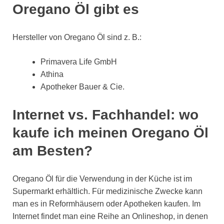
Oregano Öl gibt es
Hersteller von Oregano Öl sind z. B.:
Primavera Life GmbH
Athina
Apotheker Bauer & Cie.
Internet vs. Fachhandel: wo
kaufe ich meinen Oregano Öl
am Besten?
Oregano Öl für die Verwendung in der Küche ist im
Supermarkt erhältlich. Für medizinische Zwecke kann
man es in Reformhäusern oder Apotheken kaufen. Im
Internet findet man eine Reihe an Onlineshop, in denen